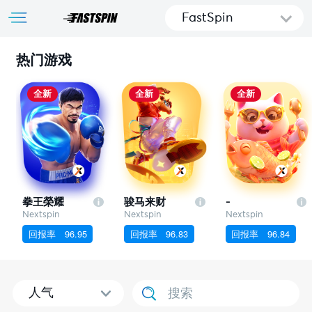
FastSpin
热门游戏
全新
全新
全新
拳王榮耀
骏马来财
-
Nextspin
Nextspin
Nextspin
回报率
96.95
回报率
96.83
回报率
96.84
人气