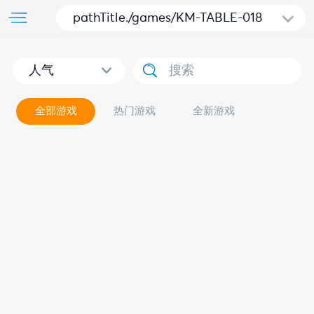
pathTitle./games/KM-TABLE-018
人气
全部游戏
热门游戏
全新游戏