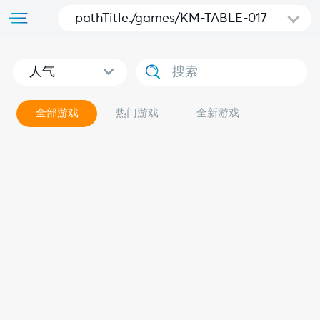
pathTitle./games/KM-TABLE-017
人气
全部游戏
热门游戏
全新游戏