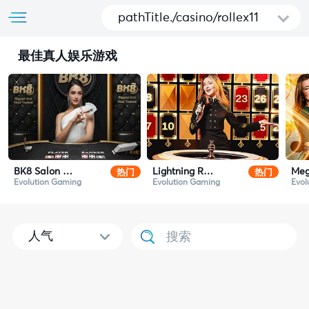
pathTitle./casino/rollex11
最佳真人娱乐游戏
热门
热门
BK8 Salon Prive Baccarat
Lightning Roulette
Meg
Evolution Gaming
Evolution Gaming
Evol
人气