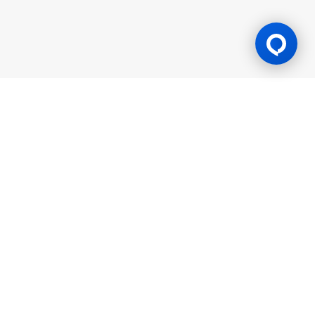
游戏许可证
BK8 由 Mettlemind Tech Ltd.（注册号：15779）运营，注册地址
位于科摩罗联盟安茹安自治岛穆察穆都市Hamchako区。BK8持有
科摩罗联盟安茹安自治岛政府颁发的合法牌照（许可证号：ALSI-
202504032-FI2），并受其监管。BK8已通过全部监管合规审查，
获得法律授权可开展一切机会游戏与投注活动。