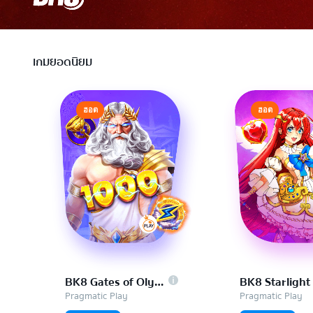
เกมยอดนิยม
ฮอต
ฮอต
BK8 Gates of Olympus 1000
Pragmatic Play
Pragmatic Play