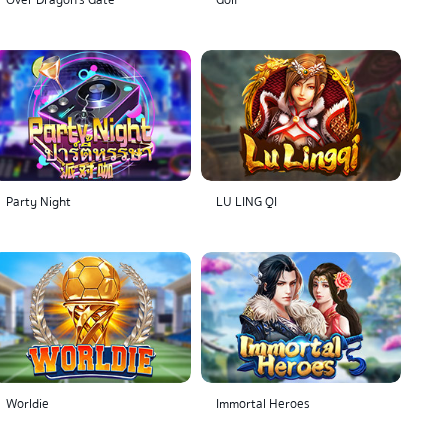
Party Night
LU LING QI
Worldie
Immortal Heroes