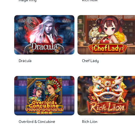
Dracula
Chef Lady
Overlord & Concubine
Rich Lion