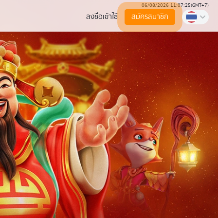
06/08/2026 11:07:28
(
GMT+7
)
ลงชื่อเข้าใช้
สมัครสมาชิก