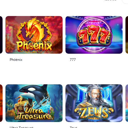
Phoenix
777
Ultra Treasure
Zeus