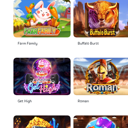
Farm Family
Buffalo Burst
Get High
Roman