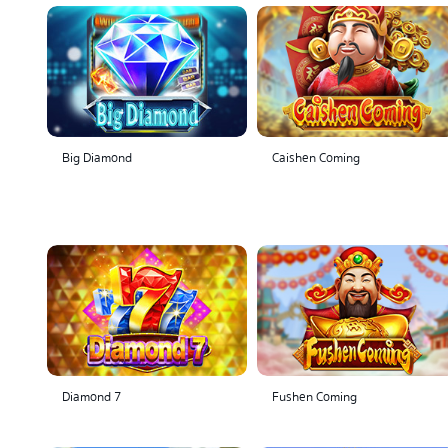
Big Diamond
Caishen Coming
Diamond 7
Fushen Coming