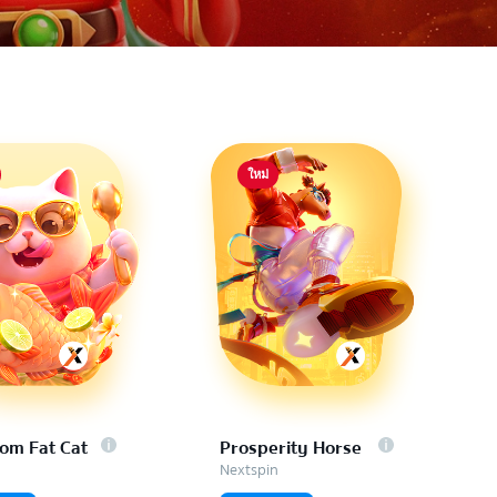
ใหม่
om Fat Cat
Prosperity Horse
n
Nextspin