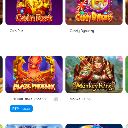
Coin Rat
Candy Dynasty
Fire Ball Blaze Phoenix
Monkey King
RTP
96.63