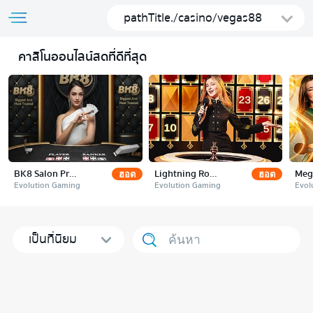
pathTitle./casino/vegas88
คาสิโนออนไลน์สดที่ดีที่สุด
BK8 Salon Prive Baccarat
Lightning Roulette
Meg
ฮอต
ฮอต
Evolution Gaming
Evolution Gaming
Evol
เป็นที่นิยม