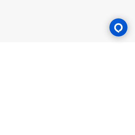
ใบอนุญาตเกม
BK8 ดำเนินการโดยบริษัท Mettlemind Tech Ltd. หมายเลขจดทะเบียน
15779 ที่อยู่จดทะเบียน: ฮัมชาโก, เมืองมูตซามูดู, เกาะอองฌวน , สหภาพคอ
โมโรส BK8ได้รับใบอนุญาตและอยู่ภายใต้การกำกับดูแลโดยรัฐบาลเกาะอองฌ
วน สหภาพคอโมโรส ภายใต้ใบอนุญาตเลขที่ ALSI-202504032-FI2 BK8
ปฏิบัติตามข้อกำหนดและกฎระเบียบทางกฎหมายอย่างเคร่งครัด และได้รับ