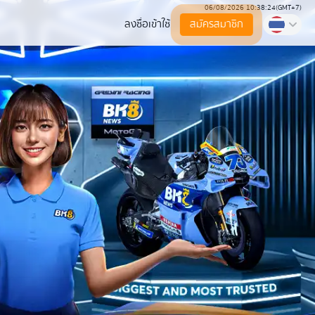
06/08/2026 10:38:27
(
GMT+7
)
ลงชื่อเข้าใช้
สมัครสมาชิก