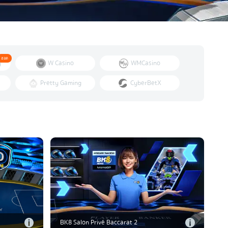
ฮอต
g
W Casino
WMCasino
Pretty Gaming
CyberBetX
BK8 Salon Privé Baccarat 2