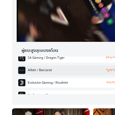
Dream Gaming E8 /Baccarat
**g*a
EBET / Baccarat
*r*g*
Allbet / Baccarat
*t*d*
SA Gaming / Dragon Tiger
P**c*
ผู้ชนะสูงสุดของเดือน
Allbet / Baccarat
*g*e*
Evolution Gaming / Roulette
*i*s*
SA Gaming / Baccarat
*e**v
SA Gaming / Dragon Tiger
*l**a
SA Gaming / SIC BO
p**nt