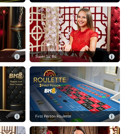
Super Sic Bo
First Person Roulette