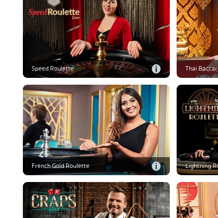
SA Gaming / SIC BO
**a**
SA Gaming / SIC BO
p***t*
AE Casino / Baccarat
j*h*n*
Dream Gaming E8 /Baccarat
h*pp*
Speed Roulette
Thai Baccar
Evolution Gaming / Roulette
v**n*
Evolution Gaming / Baccarat
*j**n
EBET / Baccarat
**h*o
SA Gaming / Dragon Tiger
*h*n*
French Gold Roulette
Lightning R
SA Gaming / SIC BO
*e***
Evolution Gaming / Roulette
b*n*h
SA Gaming / SIC BO
*b*s*