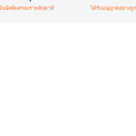
โบนัสคุ้มครองรายสัปดาห์
ได้รับอนุญาตอย่างถูก
6,503,201.00
b*e**s*d*
3,948,254.00
r*i**
1,903,307.00
l*e*1*
1,200,050.00
ca*to
4,592,386.00
a*8*
4,294,710.00
s*n8*
4,888,821.00
*e**e*r**s
314,098.00
a*w*n
5,533,902.00
*k*i
6,510,079.00
*o*