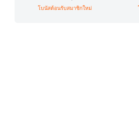
โบนัสต้อนรับสมาชิกใหม่
SA Gaming / SIC BO
**a**
SA Gaming / SIC BO
p***t*
AE Casino / Baccarat
j*h*n*
Dream Gaming E8 /Baccarat
h*pp*
Evolution Gaming / Roulette
v**n*
Evolution Gaming / Baccarat
*j**n
EBET / Baccarat
**h*o
SA Gaming / Dragon Tiger
*h*n*
SA Gaming / SIC BO
*e***
Evolution Gaming / Roulette
b*n*h