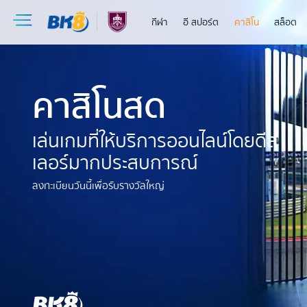
กีฬา
อี สปอร์ต
คาสิโน
สล็อต
คาสิโนสด
เล่นเกมที่ให้บริการออนไลน์โดยดีล
เลอร์มากประสบการณ์
ลงทะเบียนวันนี้เพื่อรับรางวัลใหญ่