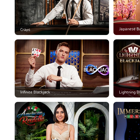
EBET / Baccarat
i*o**
Dream Gaming E8 /Baccarat
*j*o**
Japanese B
Craps
SA Gaming / SIC BO
*c*a*
AE Casino / Baccarat
**e**
Evolution Gaming / Baccarat
*e**r
SA Gaming / SIC BO
n*us*
Evolution Gaming / Baccarat
i**s*y
Infinite Blackjack
Lightning B
SA Gaming / Dragon Tiger
c***r
EBET / Baccarat
*h*no
Allbet / Baccarat
*i*6*