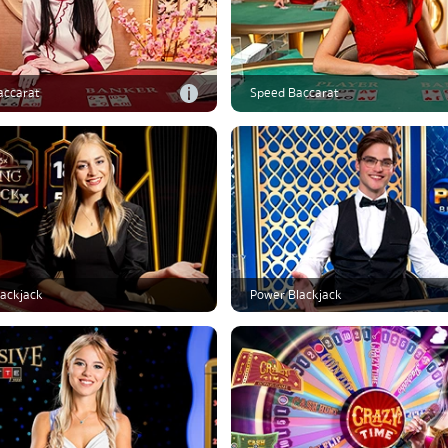
7,179,734.00
a*o***a
840,719.00
*a**t
accarat
Speed Baccarat
975,201.00
g
4,924,925.00
8*u*k
7,101,200.00
**a
8,262,077.00
rl*h
5,063,623.00
*ur*if*
lackjack
Power Blackjack
8,160,757.00
e*ne
8,405,715.00
**s2*
1,843,932.00
**3