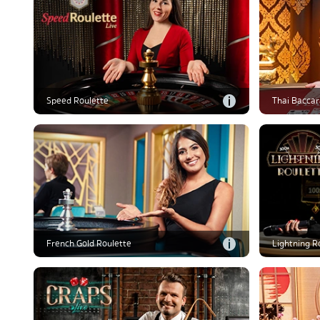
SA Gaming / SIC BO
b*n**
SA Gaming / Dragon Tiger
*t*l*i
Dream Gaming E8 /Baccarat
**ro*
Speed Roulette
Thai Baccar
Evolution Gaming / Baccarat
o*w**
AE Casino / Baccarat
*h*u*
EBET / Baccarat
*a*d*
SA Gaming / SIC BO
a**r*
SA Gaming / SIC BO
*e*s*
French Gold Roulette
Lightning R
SA Gaming / Baccarat
f*i*a*
Dream Gaming E8 /Baccarat
l*c***