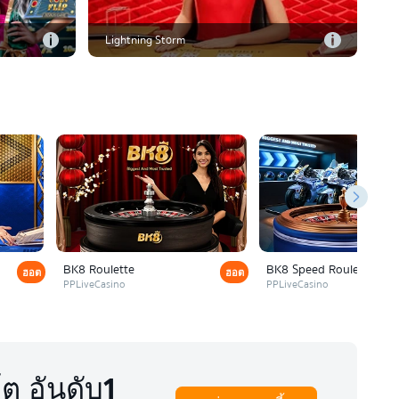
Lightning Storm
BK8 Speed Roulette
BK8 Vietnamese Speed Baccarat
ฮอต
ฮอต
PPLiveCasino
PPLiveCasino
ต อันดับ1