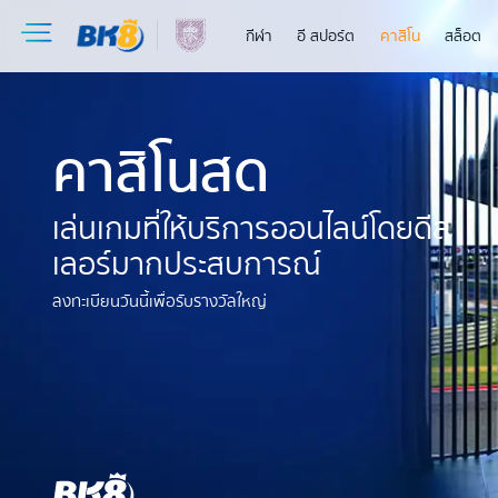
กีฬา
อี สปอร์ต
คาสิโน
สล็อต
คาสิโนสด
เล่นเกมที่ให้บริการออนไลน์โดยดีล
เลอร์มากประสบการณ์
ลงทะเบียนวันนี้เพื่อรับรางวัลใหญ่