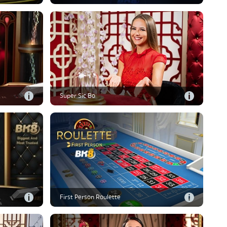
Super Sic Bo
First Person Roulette