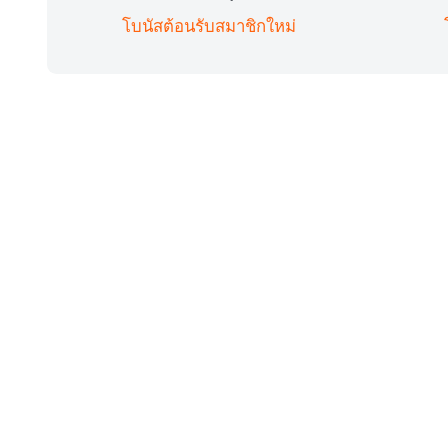
EBET / Baccarat
*i**r*
โบนัสต้อนรับสมาชิกใหม่
SA Gaming / SIC BO
b*n**
SA Gaming / Dragon Tiger
*t*l*i
Dream Gaming E8 /Baccarat
**ro*
Evolution Gaming / Baccarat
o*w**
AE Casino / Baccarat
*h*u*
EBET / Baccarat
*a*d*
SA Gaming / SIC BO
a**r*
SA Gaming / SIC BO
*e*s*
SA Gaming / Baccarat
f*i*a*