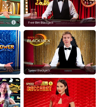
Free Bet Blackjack
Speed Blackjack