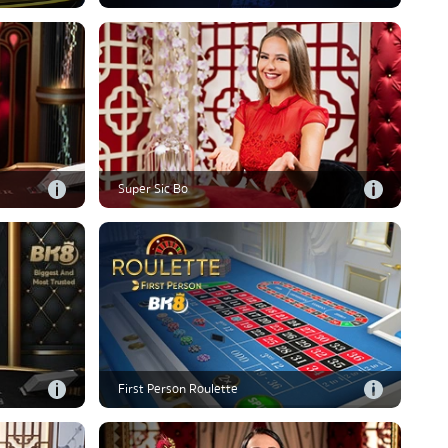
Super Sic Bo
First Person Roulette