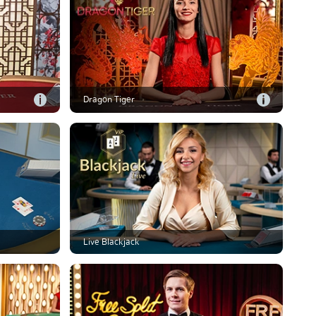
Dragon Tiger
Live Blackjack