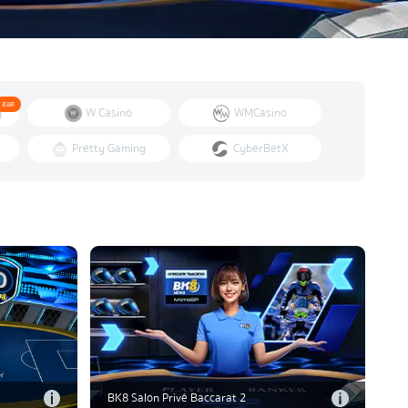
ฮอต
g
W Casino
WMCasino
Pretty Gaming
CyberBetX
BK8 Salon Privé Baccarat 2