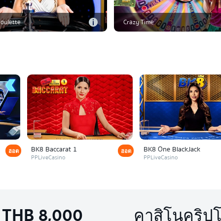
5,918,871.00
*y*s
Roulette
Crazy Time
6,827,052.00
e*8*
2,352,402.00
*h*i*8*
5,591,829.00
a*o*
4,413,464.00
*l*n*h
2,377,724.00
*m*n
BK8 One BlackJack
BK8 Roulette
ฮอต
ฮอต
PPLiveCasino
PPLiveCasino
4,594,423.00
er*in*
2,961,554.00
o***g
4,454,180.00
e**3
THB 8,000
คาสิโนคริปโ