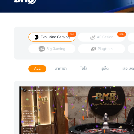
ฮอต
ฮอต
Evolution Gaming
AE Casino
SA Gaming / SIC BO
b*o*e
Big Gaming
Playtech
Evolution Gaming / Baccarat
***u*
ALL
บาคาร่า
ไฮโล
รูเล็ต
เสือ มั
Dream Gaming E8 /Baccarat
*a*s*
SA Gaming / Dragon Tiger
v*n**
Dream Gaming E8 /Baccarat
*o*e*
Allbet / Baccarat
*g**a
EBET / Baccarat
**s*l*