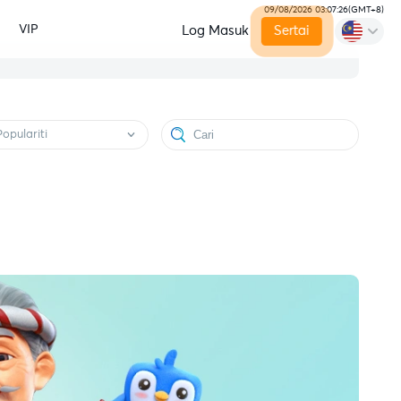
09/08/2026 03:07:26
(
GMT+8
)
VIP
Log Masuk
Sertai
Populariti