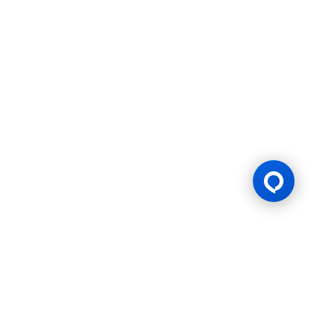
Malaysia