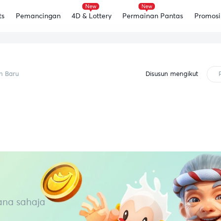
ts
Pemancingan
4D & Lottery
Permainan Pantas
Promosi
n Baru
Disusun mengikut
ana sahaja