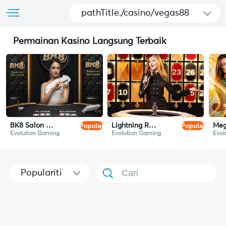
pathTitle./casino/vegas88
Permainan Kasino Langsung Terbaik
Popular
Popular
BK8 Salon Prive Baccarat
Lightning Roulette
Meg
Evolution Gaming
Evolution Gaming
Evol
Populariti