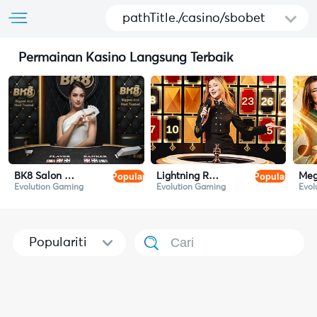
pathTitle./casino/sbobet
Permainan Kasino Langsung Terbaik
Popular
Popular
BK8 Salon Prive Baccarat
Lightning Roulette
Meg
Evolution Gaming
Evolution Gaming
Evol
Populariti