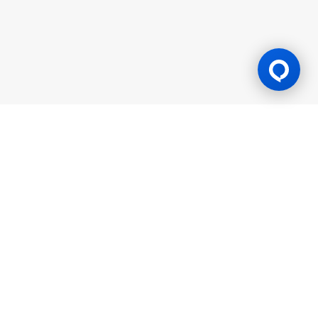
Lesen Permainan
BK8 dioperasikan oleh Mettlemind Tech Ltd., dengan nomor
registrasi: 15779, dan alamat terdaftar di Hamchako,
Mutsamudu, Pulau Otonom Anjouan, Uni Komoro. BK8
berlisensi dan teregulasi oleh Pemerintah Pulau Otonom