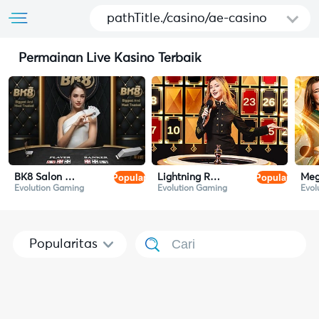
pathTitle./casino/ae-casino
Permainan Live Kasino Terbaik
Popular
Popular
BK8 Salon Prive Baccarat
Lightning Roulette
Meg
Evolution Gaming
Evolution Gaming
Evol
Popularitas